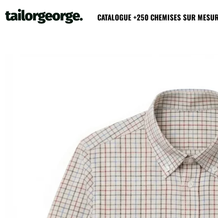
CATALOGUE +250 CHEMISES SUR MESU