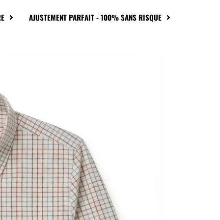
RE
AJUSTEMENT PARFAIT - 100% SANS RISQUE