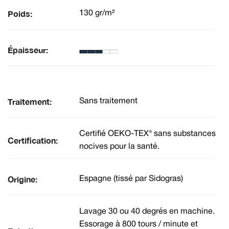
Poids:
130 gr/m²
Épaisseur:
Traitement:
Sans traitement
Certifié OEKO-TEX® sans substances
Certification:
nocives pour la santé.
Origine:
Espagne (tissé par Sidogras)
Lavage 30 ou 40 degrés en machine.
Essorage à 800 tours / minute et