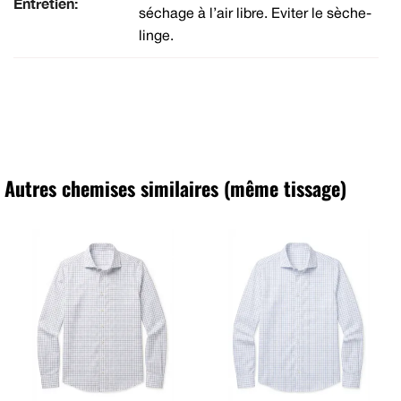
Entretien:
séchage à l’air libre. Eviter le sèche-
linge.
Autres chemises similaires (même tissage)