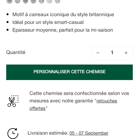
Motif à carreaux iconique du style britannique
Idéal pour un style smart-casual
Epaisseur moyenne, parfait pour la mi-saison
−
+
Quantité
PERSONNALISER CETTE CHEMISE
Cette chemise sera confectionnée selon vos
mesures avec notre garantie "
retouches
offertes
"
Livraison estimée:
05 - 07 September