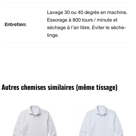
Lavage 30 ou 40 degrés en machine.
Essorage à 800 tours / minute et
Entretien:
séchage à l’air libre. Eviter le sèche-
linge.
Autres chemises similaires (même tissage)