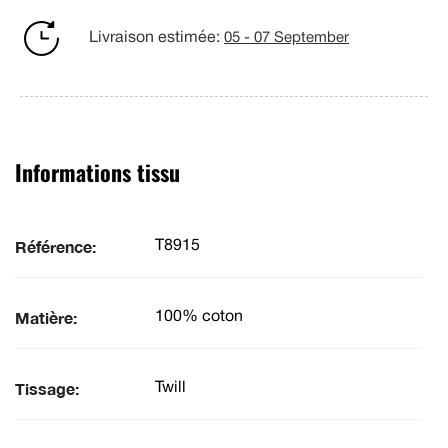
Livraison estimée:
05 - 07 September
Informations tissu
Référence:
T8915
Matière:
100% coton
Tissage:
Twill