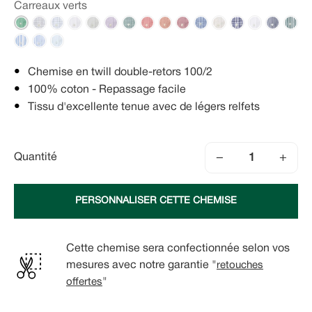
Carreaux verts
Chemise en twill double-retors 100/2
100% coton - Repassage facile
Tissu d'excellente tenue avec de légers relfets
−
+
Quantité
PERSONNALISER CETTE CHEMISE
Cette chemise sera confectionnée selon vos
mesures avec notre garantie "
retouches
offertes
"