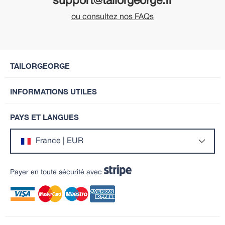
support@tailorgeorge.fr
ou consultez nos FAQs
TAILORGEORGE
INFORMATIONS UTILES
PAYS ET LANGUES
France | EUR
Payer en toute sécurité avec