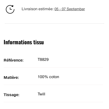
Livraison estimée:
05 - 07 September
Informations tissu
Référence:
T8829
Matière:
100% coton
Tissage:
Twill