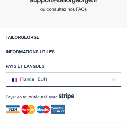
support@tailorgeorge.fr
ou consultez nos FAQs
TAILORGEORGE
INFORMATIONS UTILES
PAYS ET LANGUES
France | EUR
Payer en toute sécurité avec