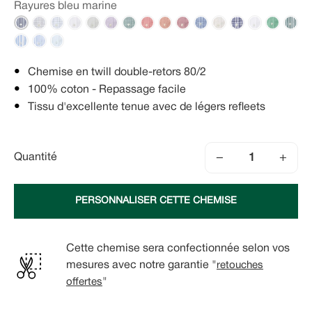
Rayures bleu marine
Chemise en twill double-retors 80/2
100% coton - Repassage facile
Tissu d'excellente tenue avec de légers refleets
−
+
Quantité
PERSONNALISER CETTE CHEMISE
Cette chemise sera confectionnée selon vos
mesures avec notre garantie "
retouches
offertes
"