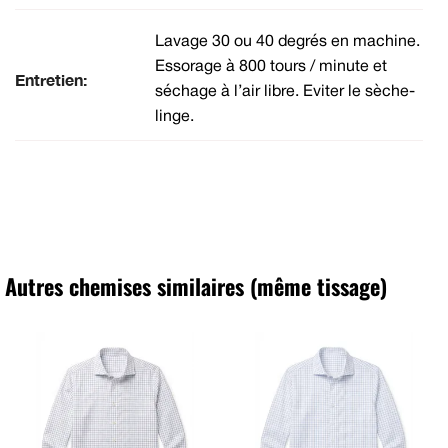
Lavage 30 ou 40 degrés en machine.
Essorage à 800 tours / minute et
Entretien:
séchage à l’air libre. Eviter le sèche-
linge.
Autres chemises similaires (même tissage)