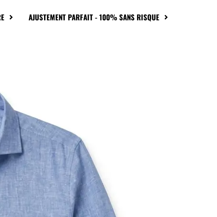
RE
AJUSTEMENT PARFAIT - 100% SANS RISQUE