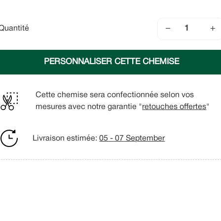
−
+
Quantité
PERSONNALISER CETTE CHEMISE
Cette chemise sera confectionnée selon vos
mesures avec notre garantie "
retouches offertes
"
Livraison estimée:
05 - 07 September