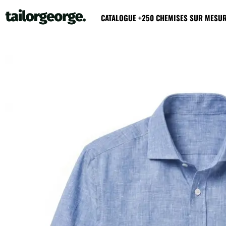
CATALOGUE +250 CHEMISES SUR MESU