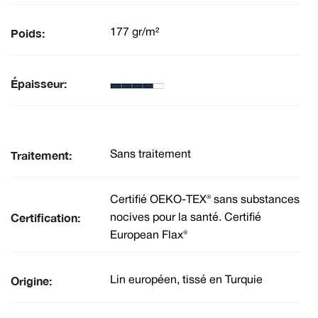
Poids:
177 gr/m²
Épaisseur:
Traitement:
Sans traitement
Certifié OEKO-TEX® sans substances
Certification:
nocives pour la santé. Certifié
European Flax®
Origine:
Lin européen, tissé en Turquie