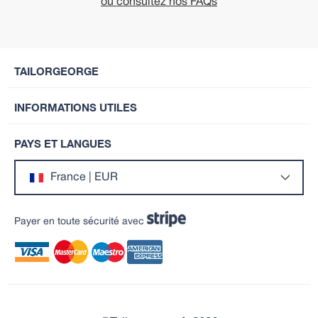
ou consultez nos FAQs
TAILORGEORGE
INFORMATIONS UTILES
PAYS ET LANGUES
France | EUR
Payer en toute sécurité avec