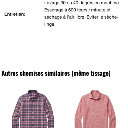
Lavage 30 ou 40 degrés en machine.
Essorage à 600 tours / minute et
Entretien:
séchage à l’air libre. Eviter le sèche-
linge.
Autres chemises similaires (même tissage)