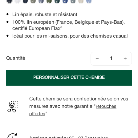
Lin épais, robuste et résistant
100% lin européen (France, Belgique et Pays-Bas),
certifié European Flax®
Idéal pour les mi-saisons, pour des chemises casual
−
+
Quantité
PERSONNALISER CETTE CHEMISE
Cette chemise sera confectionnée selon vos
mesures avec notre garantie "
retouches
offertes
"