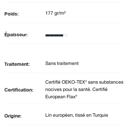
Poids:
177 gr/m²
Épaisseur:
Traitement:
Sans traitement
Certifié OEKO-TEX® sans substances
Certification:
nocives pour la santé. Certifié
European Flax®
Origine:
Lin européen, tissé en Turquie