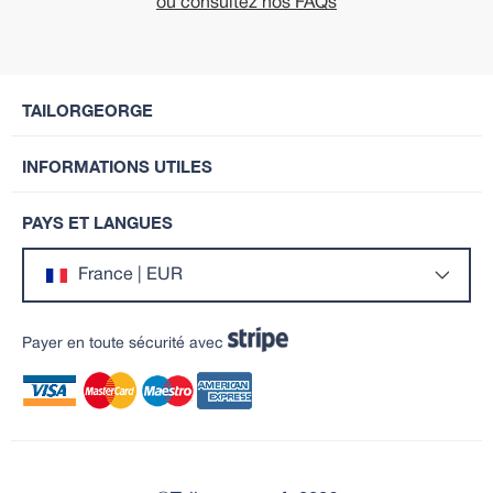
ou consultez nos FAQs
TAILORGEORGE
INFORMATIONS UTILES
PAYS ET LANGUES
France | EUR
Payer en toute sécurité avec