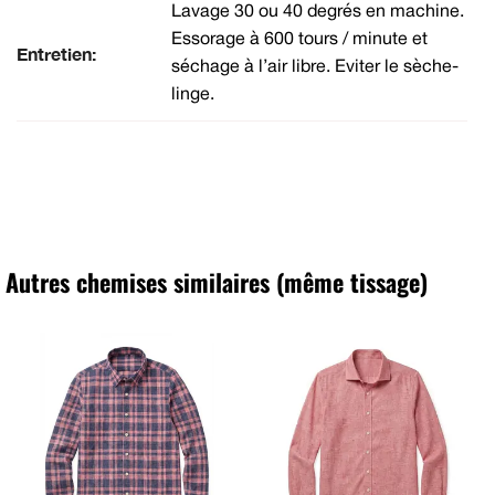
Lavage 30 ou 40 degrés en machine.
Essorage à 600 tours / minute et
Entretien:
séchage à l’air libre. Eviter le sèche-
linge.
Autres chemises similaires (même tissage)