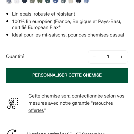
Lin épais, robuste et résistant
100% lin européen (France, Belgique et Pays-Bas),
certifié European Flax®
Idéal pour les mi-saisons, pour des chemises casual
−
+
Quantité
PERSONNALISER CETTE CHEMISE
Cette chemise sera confectionnée selon vos
mesures avec notre garantie "
retouches
offertes
"