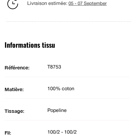
Livraison estimée:
05 - 07 September
Informations tissu
Référence:
T8753
Matière:
100% coton
Tissage:
Popeline
Fil:
100/2 - 100/2