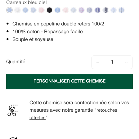
Carreaux bleu ciel
Chemise en popeline double retors 100/2
100% coton - Repassage facile
Souple et soyeuse
−
+
Quantité
PERSONNALISER CETTE CHEMISE
Cette chemise sera confectionnée selon vos
mesures avec notre garantie "
retouches
offertes
"