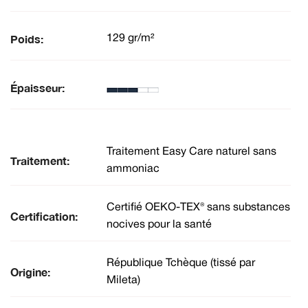
Poids:
129 gr/m²
Épaisseur:
Traitement Easy Care naturel sans
Traitement:
ammoniac
Certifié OEKO-TEX® sans substances
Certification:
nocives pour la santé
République Tchèque (tissé par
Origine:
Mileta)