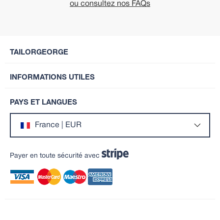
ou consultez nos FAQs
TAILORGEORGE
INFORMATIONS UTILES
PAYS ET LANGUES
France | EUR
Payer en toute sécurité avec