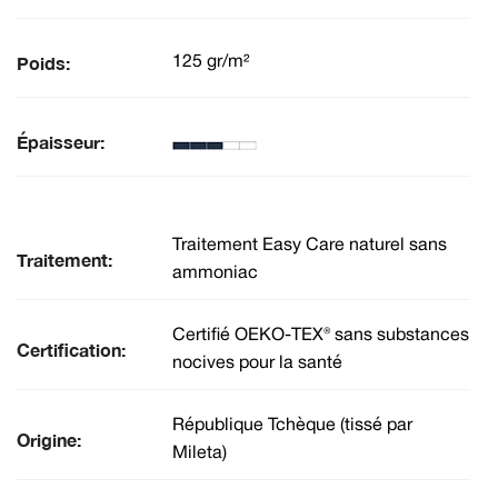
Poids:
125 gr/m²
Épaisseur:
Traitement Easy Care naturel sans
Traitement:
ammoniac
Certifié OEKO-TEX® sans substances
Certification:
nocives pour la santé
République Tchèque (tissé par
Origine:
Mileta)