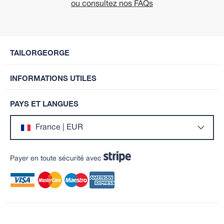
ou consultez nos FAQs
TAILORGEORGE
INFORMATIONS UTILES
PAYS ET LANGUES
France | EUR
Payer en toute sécurité avec