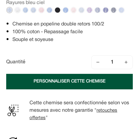
Rayures bleu ciel
Chemise en popeline double retors 100/2
100% coton - Repassage facile
Souple et soyeuse
−
+
Quantité
PERSONNALISER CETTE CHEMISE
Cette chemise sera confectionnée selon vos
mesures avec notre garantie "
retouches
offertes
"