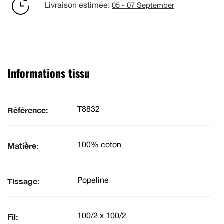
Livraison estimée:
05 - 07 September
Informations tissu
Référence:
T8832
Matière:
100% coton
Tissage:
Popeline
Fil:
100/2 x 100/2