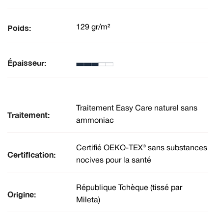
Poids:
129 gr/m²
Épaisseur:
Traitement Easy Care naturel sans
Traitement:
ammoniac
Certifié OEKO-TEX® sans substances
Certification:
nocives pour la santé
République Tchèque (tissé par
Origine:
Mileta)