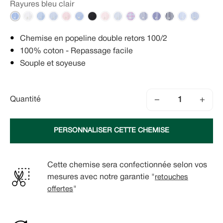
Rayures bleu clair
Chemise en popeline double retors 100/2
100% coton - Repassage facile
Souple et soyeuse
−
+
Quantité
PERSONNALISER CETTE CHEMISE
Cette chemise sera confectionnée selon vos
mesures avec notre garantie "
retouches
offertes
"