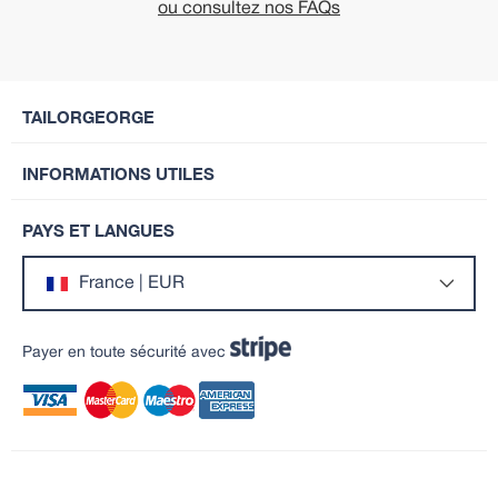
ou consultez nos FAQs
TAILORGEORGE
INFORMATIONS UTILES
PAYS ET LANGUES
France | EUR
Payer en toute sécurité avec