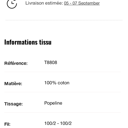
Livraison estimée:
05 - 07 September
Informations tissu
Référence:
T8808
Matière:
100% coton
Tissage:
Popeline
Fil:
100/2 - 100/2