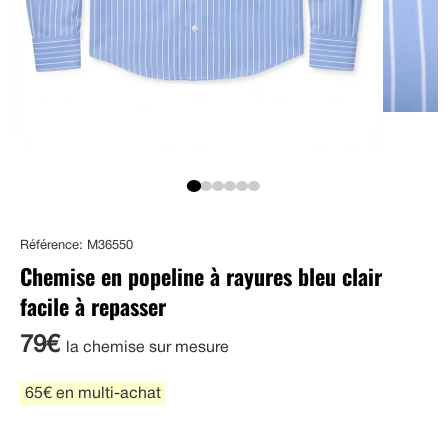
Référence: M36550
Chemise en popeline à rayures bleu clair
facile à repasser
79€
la chemise sur mesure
65€ en multi-achat