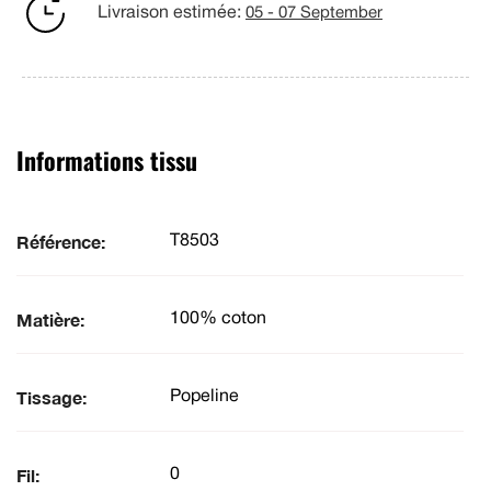
Livraison estimée:
05 - 07 September
Informations tissu
Référence:
T8503
Matière:
100% coton
Tissage:
Popeline
Fil:
0