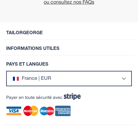
ou consultez nos FAQs
TAILORGEORGE
INFORMATIONS UTILES
PAYS ET LANGUES
France | EUR
Payer en toute sécurité avec