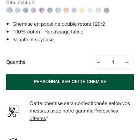
Bleu clair uni
Chemise en popeline double retors 120/2
100% coton - Repassage facile
Souple et soyeuse
−
+
Quantité
PERSONNALISER CETTE CHEMISE
Cette chemise sera confectionnée selon vos
mesures avec notre garantie "
retouches
offertes
"