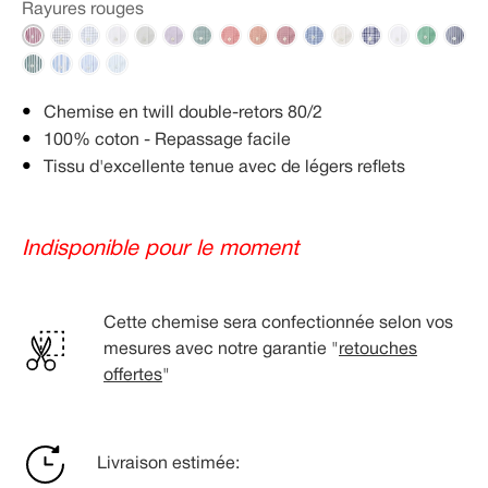
Rayures rouges
Chemise en twill double-retors 80/2
100% coton - Repassage facile
Tissu d'excellente tenue avec de légers reflets
Indisponible pour le moment
Cette chemise sera confectionnée selon vos
mesures avec notre garantie "
retouches
offertes
"
Livraison estimée: