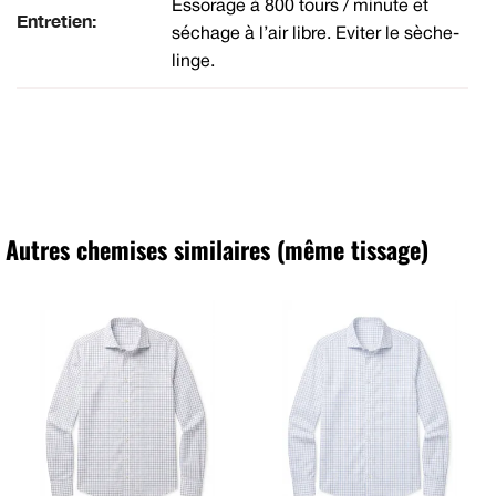
Essorage à 800 tours / minute et
Entretien:
séchage à l’air libre. Eviter le sèche-
linge.
Autres chemises similaires (même tissage)