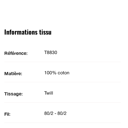
Informations tissu
Référence:
T8830
Matière:
100% coton
Tissage:
Twill
Fil:
80/2 - 80/2