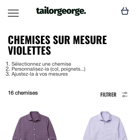
CHEMISES SUR MESURE
VIOLETTES
1
Sélectionnez une chemise
2
Personnalisez-la (col, poignets...)
3
Ajustez-la à vos mesures
FILTRER
16 chemises