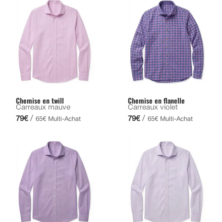
Chemise en twill
Chemise en flanelle
Carreaux mauve
Carreaux violet
/
/
79€
79€
65€ Multi-Achat
65€ Multi-Achat