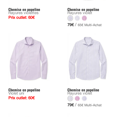
Chemise en popeline
Chemise en popeline
Rayures violettes
Rayures violet
Prix outlet: 60€
/
79€
65€ Multi-Achat
Chemise en popeline
Chemise en popeline
Violet uni
Rayures violet
Prix outlet: 60€
/
79€
65€ Multi-Achat