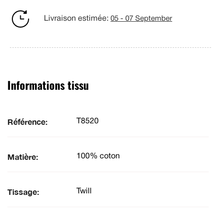
Livraison estimée:
05 - 07 September
Informations tissu
Référence:
T8520
Matière:
100% coton
Tissage:
Twill