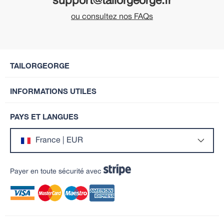
support@tailorgeorge.fr
ou consultez nos FAQs
TAILORGEORGE
INFORMATIONS UTILES
PAYS ET LANGUES
France | EUR
Payer en toute sécurité avec