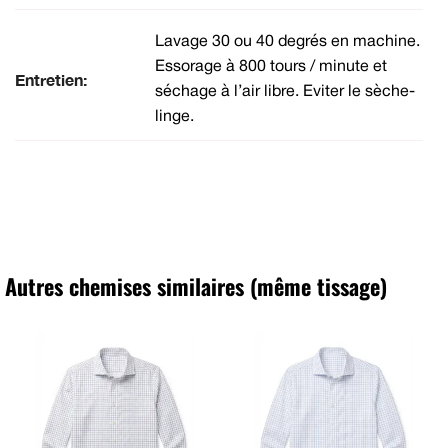
Lavage 30 ou 40 degrés en machine.
Essorage à 800 tours / minute et
Entretien:
séchage à l’air libre. Eviter le sèche-
linge.
Autres chemises similaires (même tissage)