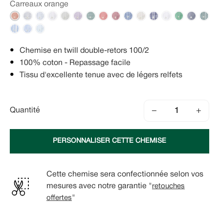
Carreaux orange
Chemise en twill double-retors 100/2
100% coton - Repassage facile
Tissu d'excellente tenue avec de légers relfets
−
+
Quantité
PERSONNALISER CETTE CHEMISE
Cette chemise sera confectionnée selon vos
mesures avec notre garantie "
retouches
offertes
"