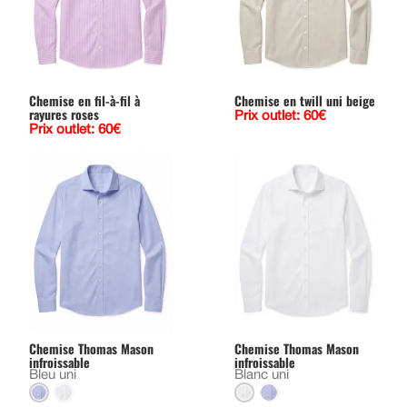
Chemise en fil-à-fil à
Chemise en twill uni beige
rayures roses
Prix outlet: 60€
Prix outlet: 60€
Chemise Thomas Mason
Chemise Thomas Mason
infroissable
infroissable
Bleu uni
Blanc uni