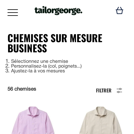
CHEMISES SUR MESURE
BUSINESS
1
Sélectionnez une chemise
2
Personnalisez-la (col, poignets...)
3
Ajustez-la à vos mesures
FILTRER
56 chemises